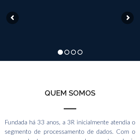
QUEM SOMOS
Fundada há 33 anos, a 3R inicialmente atendia o
segmento de processamento de dados. Com o