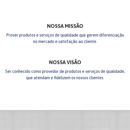
NOSSA MISSÃO
Prover produtos e serviços de qualidade que gerem diferenciação
no mercado e satisfação ao cliente.
NOSSA VISÃO
Ser conhecido como provedor de produtos e serviços de qualidade,
que atendam e fidelizem os nossos clientes.