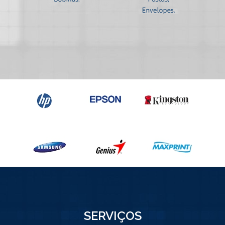
SERVIÇOS