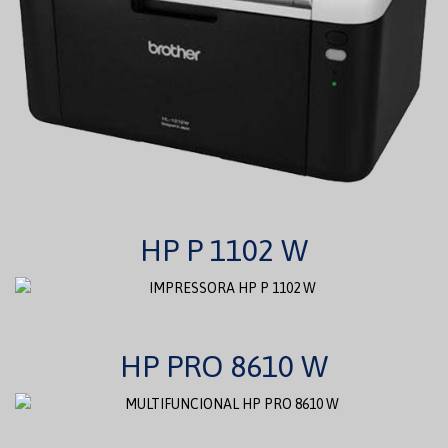
HP P 1102 W
HP PRO 8610 W