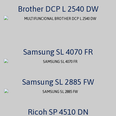
Brother DCP L 2540 DW
Samsung SL 4070 FR
Samsung SL 2885 FW
Ricoh SP 4510 DN