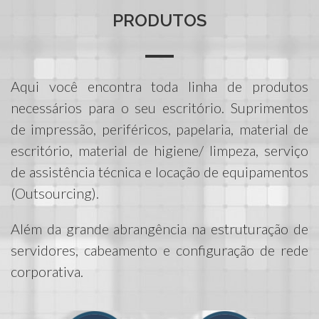
PRODUTOS
Aqui você encontra toda linha de produtos
necessários para o seu escritório. Suprimentos
de impressão, periféricos, papelaria, material de
escritório, material de higiene/ limpeza, serviço
de assistência técnica e locação de equipamentos
(Outsourcing).
Além da grande abrangência na estruturação de
servidores, cabeamento e configuração de rede
corporativa.