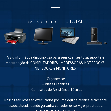
Assistência Técnica TOTAL
A 3R Informática disponibiliza para seus clientes total suporte e
manutenção de COMPUTADORES, IMPRESSORAS, NOTEBOOKS,
NETBOOKS e MONITORES.
-Orçamentos
– Visitas Técnicas
– Contratos de Assistência Técnica
Nossos serviços são executados por uma equipe técnica altamente
especializada dando garantia de todos os serviços prestados.
ORÇAMENTO GRATUITO