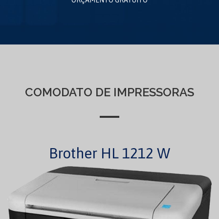
COMODATO DE IMPRESSORAS
Brother HL 1212 W