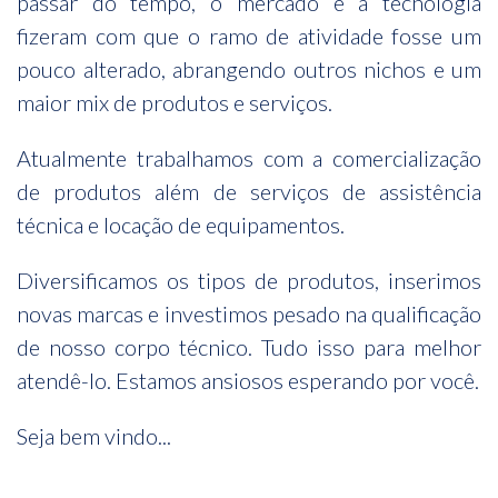
passar do tempo, o mercado e a tecnologia
fizeram com que o ramo de atividade fosse um
pouco alterado, abrangendo outros nichos e um
maior mix de produtos e serviços.
Atualmente trabalhamos com a comercialização
de produtos além de serviços de assistência
técnica e locação de equipamentos.
Diversificamos os tipos de produtos, inserimos
novas marcas e investimos pesado na qualificação
de nosso corpo técnico. Tudo isso para melhor
atendê-lo. Estamos ansiosos esperando por você.
Seja bem vindo...