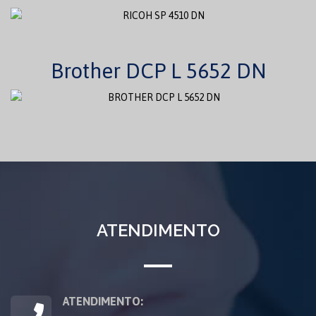
Brother DCP L 5652 DN
ATENDIMENTO
ATENDIMENTO: